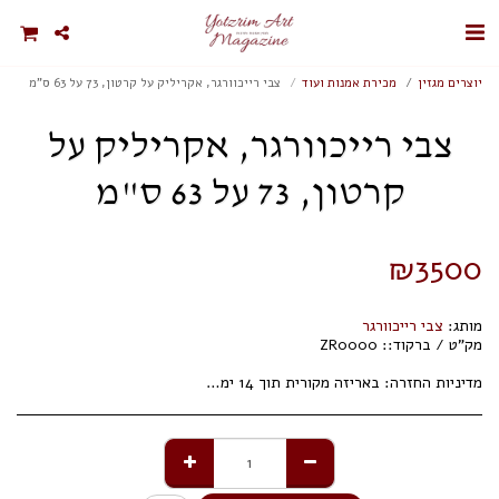
יוצרים מגזין
מכירת אמנות ועוד
צבי רייכוורגר, אקריליק על קרטון, 73 על 63 ס"מ
צבי רייכוורגר, אקריליק על
קרטון, 73 על 63 ס"מ
₪
3500
מותג:
צבי רייכוורגר
מק"ט / ברקוד::
ZR0000
מדיניות החזרה:
באריזה מקורית תוך 14 ימי עסקים.