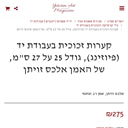
יוצרים מגזין
מכירת אמנות ועוד
יריד אמנים | דוכנים | עבודות יד
כלי קרמיקה וזכוכית בעבודת יד
קערות זכוכית בעבודת יד (פיוזינג), גודל 25 על 27 ס"מ, של האמן אלכס זויתן
קערות זכוכית בעבודת יד
(פיוזינג), גודל 25 על 27 ס"מ,
של האמן אלכס זויתן
אלכס זויתן, אמן רב תחומי
₪
275