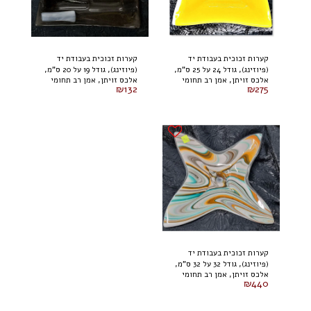
קערות זכוכית בעבודת יד
קערות זכוכית בעבודת יד
(פיוזינג), גודל 24 על 25 ס"מ,
(פיוזינג), גודל 19 על 20 ס"מ,
אלכס זויתן, אמן רב תחומי
אלכס זויתן, אמן רב תחומי
של האמן אלכס זויתן
של האמן אלכס זויתן
₪
132
₪
275
קערות זכוכית בעבודת יד
(פיוזינג), גודל 32 על 32 ס"מ,
אלכס זויתן, אמן רב תחומי
של האמן אלכס זויתן
₪
440