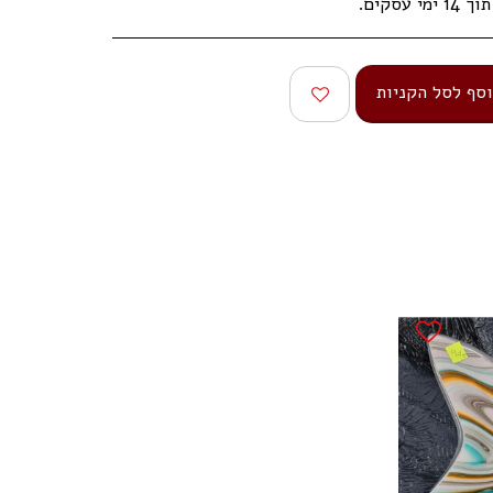
עסקים.
סף לסל הקניות