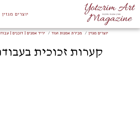
יוצרים מגזין
יוצרים מגזין
מכירת אמנות ועוד
יריד אמנים | דוכנים | עבודו