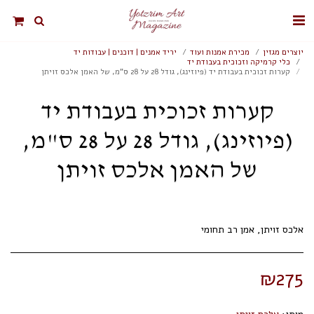
יוצרים מגזין
מכירת אמנות ועוד
יריד אמנים | דוכנים | עבודות יד
כלי קרמיקה וזכוכית בעבודת יד
קערות זכוכית בעבודת יד (פיוזינג), גודל 28 על 28 ס"מ, של האמן אלכס זויתן
קערות זכוכית בעבודת יד
(פיוזינג), גודל 28 על 28 ס"מ,
של האמן אלכס זויתן
אלכס זויתן, אמן רב תחומי
₪
275