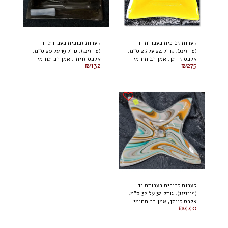
קערות זכוכית בעבודת יד
קערות זכוכית בעבודת יד
(פיוזינג), גודל 24 על 25 ס"מ,
(פיוזינג), גודל 19 על 20 ס"מ,
אלכס זויתן, אמן רב תחומי
אלכס זויתן, אמן רב תחומי
של האמן אלכס זויתן
של האמן אלכס זויתן
₪
132
₪
275
קערות זכוכית בעבודת יד
(פיוזינג), גודל 32 על 32 ס"מ,
אלכס זויתן, אמן רב תחומי
של האמן אלכס זויתן
₪
440