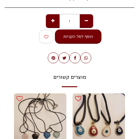
הוסף לסל הקניות
מוצרים קשורים