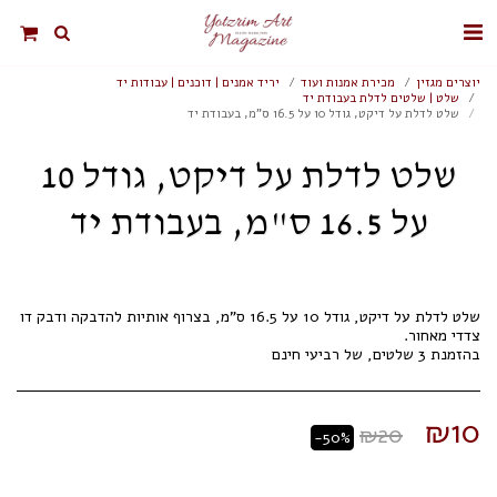
יוצרים מגזין
מכירת אמנות ועוד
יריד אמנים | דוכנים | עבודות יד
שלט | שלטים לדלת בעבודת יד
שלט לדלת על דיקט, גודל 10 על 16.5 ס"מ, בעבודת יד
שלט לדלת על דיקט, גודל 10
על 16.5 ס"מ, בעבודת יד
שלט לדלת על דיקט, גודל 10 על 16.5 ס"מ, בצרוף אותיות להדבקה ודבק דו
בהזמנת 3 שלטים, של רביעי חינם
₪
10
₪
20
-50%