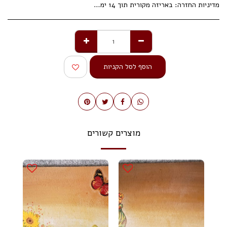
מדיניות החזרה:
באריזה מקורית תוך 14 ימי עסקים.
הוסף לסל הקניות
מוצרים קשורים