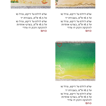
שלט לדלת על דיקט, גודל 10
שלט לדלת על דיקט, גודל 10
על 16.5 ס"מ, בעבודת יד
על 16.5 ס"מ, בעבודת יד
שלט לדלת על דיקט, גודל 10
שלט לדלת על דיקט, גודל 10
על 16.5 ס"מ, בצרוף אותיות
על 16.5 ס"מ, בצרוף אותיות
להדבקה ודבק דו צדדי
להדבקה ודבק דו צדדי
₪
10
₪
10
מאחור. בהזמנת 3 שלטים,
מאחור. בהזמנת 3 שלטים,
של רביעי חינם
של רביעי חינם
שלט לדלת על דיקט, גודל 10
על 16.5 ס"מ, בעבודת יד
שלט לדלת על דיקט, גודל 10
על 16.5 ס"מ, בצרוף אותיות
להדבקה ודבק דו צדדי
₪
10
מאחור. בהזמנת 3 שלטים,