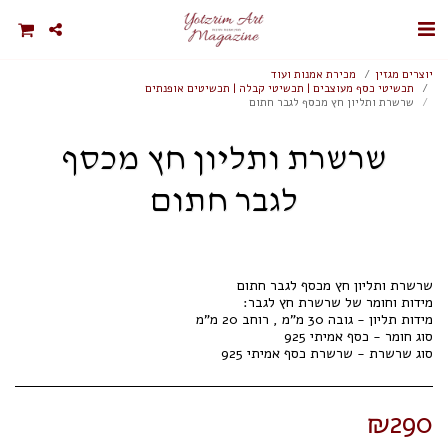
יוצרים מגזין
מכירת אמנות ועוד
תכשיטי כסף מעוצבים | תכשיטי קבלה | תכשיטים אופנתים
שרשרת ותליון חץ מכסף לגבר חתום
שרשרת ותליון חץ מכסף
לגבר חתום
סוג שרשרת - שרשרת כסף אמיתי 925
₪
290