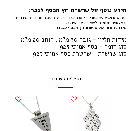
מידע נוסף על שרשרת חץ מכסף לגבר:
התכשיט מגיע עם אחריות לשנה ארוז באריזת מתנה מהודרת ואיכותית
ובמעטפה מרופדת לשמירה על המוצר.
מידות וחומר של שרשרת חץ מכסף לגבר:
מידות תליון - גובה 30 מ"מ , רוחב 20 מ"מ
סוג חומר - כסף אמיתי 925
סוג שרשרת - שרשרת כסף אמיתי 925
מוצרים קשורים