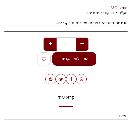
מותג:
MG
מק"ט / ברקוד::
201001
מדיניות החזרה:
באריזה מקורית תוך 14 ימי עסקים.
הוסף לסל הקניות
קרא עוד
תיאור