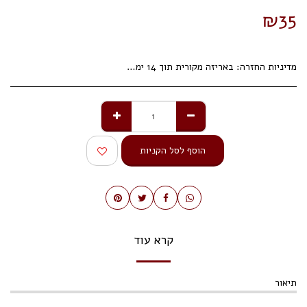
₪
35
מדיניות החזרה:
באריזה מקורית תוך 14 ימי עסקים.
הוסף לסל הקניות
קרא עוד
תיאור