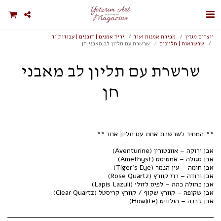
יוצרים מגזין
מכירת אמנות ועוד
יריד אמנים | דוכנים | עבודות יד
שרשראות | תליונים
שרשרת עם תליון לב מאבני חן
שרשרת עם תליון לב מאבני
חן
אבן לבנה – הולוויט (Howlite)