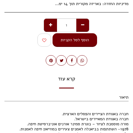
מדיניות החזרה:
באריזה מקורית תוך 14 ימי עסקים.
הוסף לסל הקניות
קרא עוד
תיאור
חברה באגודת הציירים והפסלים הארצית.
חברה באגודת המאיירים בישראל.
מורה מוסמכת לציור – בוגרת סמינר אורנים אוניברסיטת חיפה.
1978- השתתפות בביאנלה לאמנים צעירים במוזיאון חיפה לאמנות.