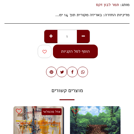
מותג:
תמר לבון זקס
מדיניות החזרה:
באריזה מקורית תוך 14 ימי עסקים.
הוסף לסל הקניות
מוצרים קשורים
אזל מהמלאי