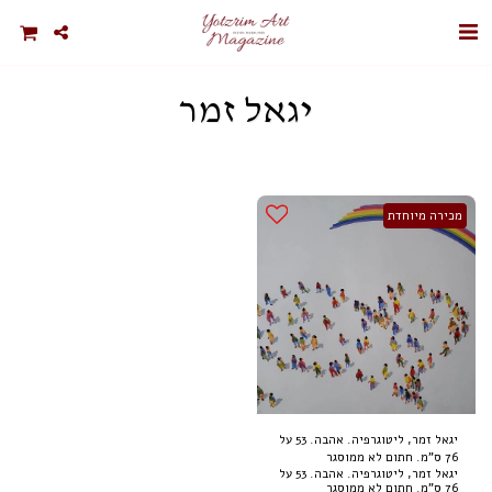
יגאל זמר
מכירה מיוחדת
יגאל זמר, ליטוגרפיה. אהבה. 53 על
76 ס"מ. חתום לא ממוסגר
יגאל זמר, ליטוגרפיה. אהבה. 53 על
76 ס"מ. חתום לא ממוסגר