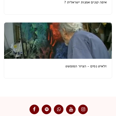
איפה קונים אמנות ישראלית ?
זלאיט נסים - הציור המופשט