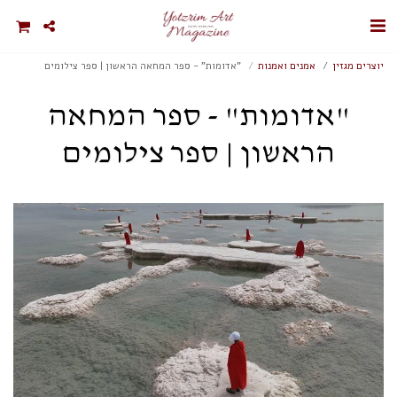
יוצרים מגזין
אמנים ואמנות
"אדומות" - ספר המחאה הראשון | ספר צילומים
"אדומות" - ספר המחאה
הראשון | ספר צילומים