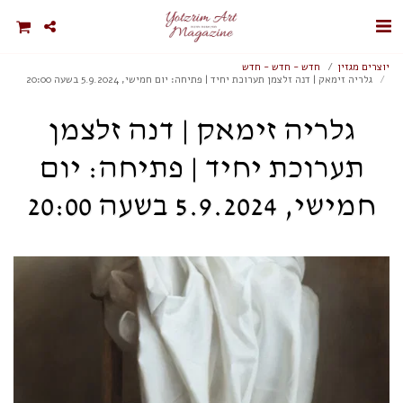
יוצרים מגזין
חדש - חדש - חדש
גלריה זימאק | דנה זלצמן תערוכת יחיד | פתיחה: יום חמישי, 5.9.2024 בשעה 20:00
גלריה זימאק | דנה זלצמן
תערוכת יחיד | פתיחה: יום
חמישי, 5.9.2024 בשעה 20:00