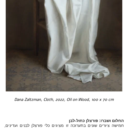
Dana Zaltzman, Cloth, 2022, Oil on Wood, 100 x 70 cm
החלום ושברו: פורצלן כחול-לבן
חמישה ציורים שונים בתערוכה זו מציגים כלי פורצלן לבנים ועדינים,