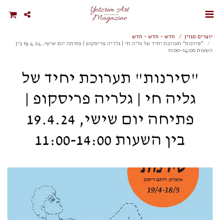
יוצרים מגזין
חדש - חדש - חדש
"סירנות" תערוכת יחיד של גליה חי | גלריה פריסקופ | פתיחה יום שישי, 19.4.24 בין
השעות 11:00-14:00
"סירנות" תערוכת יחיד של
גליה חי | גלריה פריסקופ |
פתיחה יום שישי, 19.4.24
בין השעות 11:00-14:00