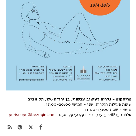
פריסקופ - גלריה לעיצוב עכשווי, בן יהודה 176, תל אביב
שעות פעילות הגלריה: שני - חמישי 17:00-20:00,
שישי - שבת 11:00-13:00
טלפון: 03-5226815, נייד: 050-7973079,
periscope@bezeqint.net