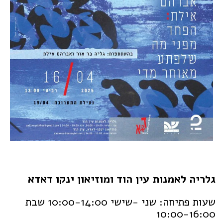
גלריה לאמנות עין הוד ומוזיאון ינקו דאדא
שעות פתיחה: שני -שישי 10:00-14:00 שבת
10:00-16:00