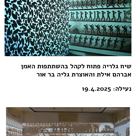
שיח גלריה פתוח לקהל בהשתתפות
האמן
אברהם אילת
והאוצרת גליה בר אור
נעילה: 19.4.2025