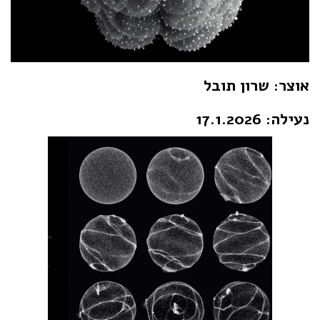
אוצר: שרון תובל
נעילה: 17.1.2026