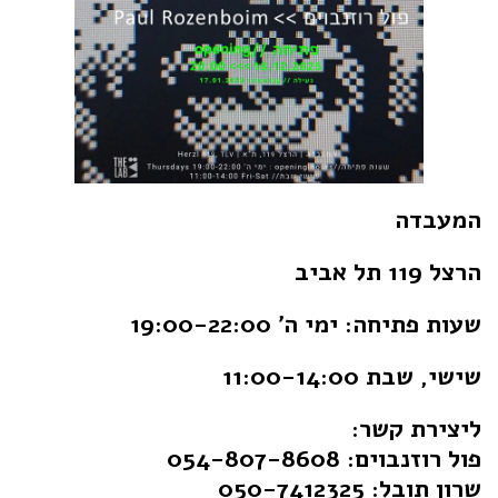
המעבדה
הרצל 119 תל אביב
שעות פתיחה: ימי ה' 19:00-22:00
שישי, שבת 11:00-14:00
ליצירת קשר:
פול רוזנבוים: 054-807-8608
שרון תובל: 050-7412325