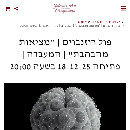
יוצרים מגזין
חדש - חדש - חדש
פול רוזנבוים | "מציאות מהבהבת" | המעבדה | פתיחה 18.12.25 בשעה 20:00
פול רוזנבוים | "מציאות
מהבהבת" | המעבדה |
פתיחה 18.12.25 בשעה 20:00