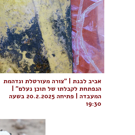
אביב לבנת | "צורה מעורטלת ונדהמת
הנפתחת לקבלתו של תוכן נעלם" |
המעבדה | פתיחה 20.2.2025 בשעה
19:30