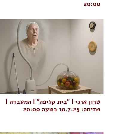
20:00
שרון אזגי | "בית קליפה" | המעבדה |
פתיחה: 10.7.25 בשעה 20:00