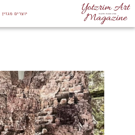
יוצרים מגזין