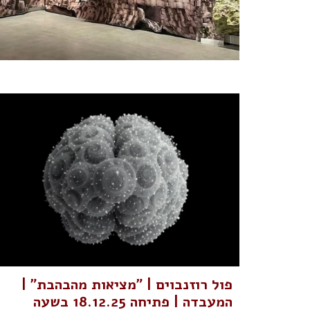
פול רוזנבוים | "מציאות מהבהבת" |
המעבדה | פתיחה 18.12.25 בשעה