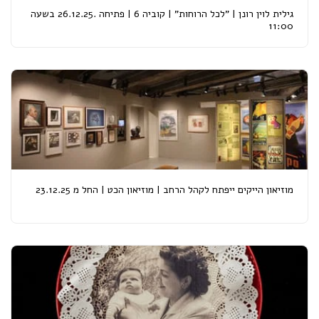
גילית לוין רונן | "לכל הרוחות" | קוביה 6 | פתיחה .26.12.25 בשעה
11:00
מוזיאון הייקים ייפתח לקהל הרחב | מוזיאון הכט | החל מ 23.12.25