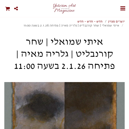
יוצרים מגזין
חדש - חדש - חדש
איתי שמואלי | שחר קורנבליט | גלריה מאיה | פתיחה 2.1.26 בשעה 11:00
איתי שמואלי | שחר
קורנבליט | גלריה מאיה |
פתיחה 2.1.26 בשעה 11:00