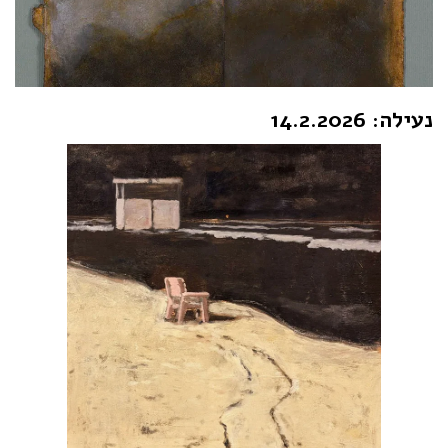
נעילה: 14.2.2026