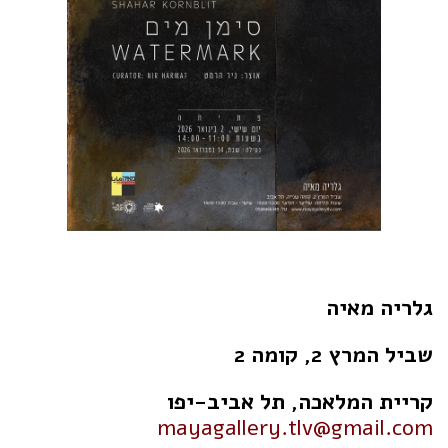
גלריה מאיה
שביל המרץ 2, קומה 2
קריית המלאכה, תל אביב-יפו
mayagallery.tlv@gmail.com