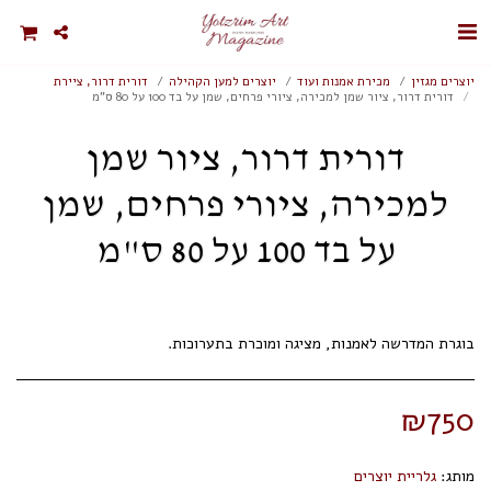
יוצרים מגזין
מכירת אמנות ועוד
יוצרים למען הקהילה
דורית דרור, ציירת
דורית דרור, ציור שמן למכירה, ציורי פרחים, שמן על בד 100 על 80 ס"מ
דורית דרור, ציור שמן
למכירה, ציורי פרחים, שמן
על בד 100 על 80 ס"מ
בוגרת המדרשה לאמנות, מציגה ומוכרת בתערוכות.
₪
750
מותג:
גלריית יוצרים