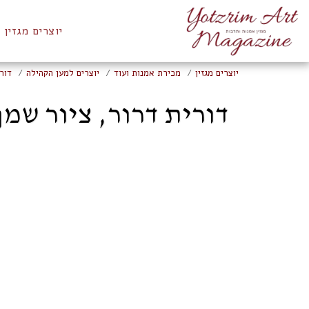
יוצרים מגזין
יוצרים מגזין
מכירת אמנות ועוד
יוצרים למען הקהילה
דור
דורית דרור, ציור שמן למכי