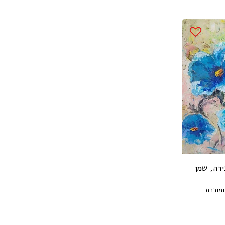
ירה, שמן
ומוכרת