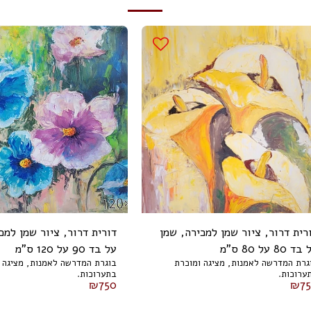
רית דרור, ציור שמן למכירה, שמן
דורית דרור, ציור שמן למכ
ד 80 על 80 ס"מ
על בד 90 על 120 ס"מ
גרת המדרשה לאמנות, מציגה ומוכרת
בוגרת המדרשה לאמנות, מציגה 
ערוכות.
בתערוכות.
₪
750
₪
7