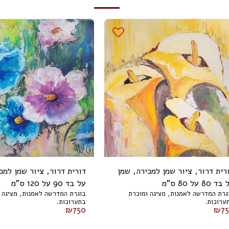
רית דרור, ציור שמן למכירה, שמן
דורית דרור, ציור שמן למכ
ד 80 על 80 ס"מ
על בד 90 על 120 ס"מ
גרת המדרשה לאמנות, מציגה ומוכרת
בוגרת המדרשה לאמנות, מציגה 
ערוכות.
בתערוכות.
₪
750
₪
7