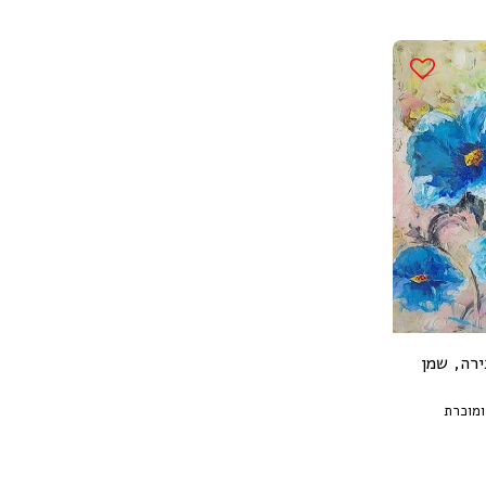
ירה, שמן
ומוכרת