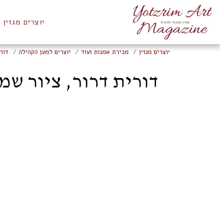
יוצרים מגזין
יוצרים מגזין
מכירת אמנות ועוד
יוצרים למען הקהילה
דור
דורית דרור, ציור שמן למכ