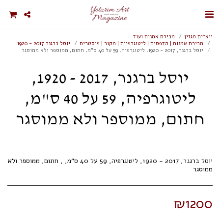
יוצרים מגזין
מכירת אמנות ועוד
מכירת אמנות | הדפסים | ליטוגרפיות | מקור | פוסטרים
יוסל ברגנר 2017 - 1920
יוסל ברגנר, 2017 - 1920, ליטוגרפיה, 59 על 40 ס"מ, חתום, ממוספר ולא ממוסגר
יוסל ברגנר, 2017 - 1920,
ליטוגרפיה, 59 על 40 ס"מ,
חתום, ממוספר ולא ממוסגר
יוסל ברגנר, 2017 - 1920, ליטוגרפיה, 59 על 40 ס"מ, , חתום, ממוספר ולא
ממוסגר
₪
1200