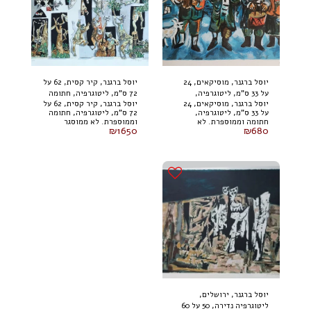
יוסל ברגנר, מוסיקאים, 24
יוסל ברגנר, קיר קסית, 62 על
על 33 ס"מ, ליטוגרפיה,
72 ס"מ, ליטוגרפיה, חתומה
יוסל ברגנר, מוסיקאים, 24
יוסל ברגנר, קיר קסית, 62 על
חתומה וממוספרת. לא
וממוספרת. לא ממוסגר
על 33 ס"מ, ליטוגרפיה,
72 ס"מ, ליטוגרפיה, חתומה
ממוסגר
חתומה וממוספרת. לא
וממוספרת. לא ממוסגר
₪
1650
₪
680
ממוסגר
יוסל ברגנר, ירושלים,
ליטוגרפיה נדירה, 50 על 60