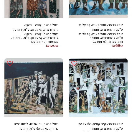
יוסל ברגנר, מוסיקאים, 24 על 33
יוסל ברגנר, 2017 - 1920,
ס"מ, ליטוגרפיה, חתומה
ליטוגרפיה, 59 על 40 ס"מ, חתום,
יוסל ברגנר, מוסיקאים, 24 על 33
יוסל ברגנר, 2017 - 1920,
וממוספרת. לא ממוסגר
ממוספר ולא ממוסגר
ס"מ, ליטוגרפיה, חתומה
ליטוגרפיה, 59 על 40 ס"מ, , חתום,
וממוספרת. לא ממוסגר
ממוספר ולא ממוסגר
₪
1200
₪
680
יוסל ברגנר, קיר קסית, 62 על 72
יוסל ברגנר, ירושלים, ליטוגרפיה
ס"מ, ליטוגרפיה, חתומה
נדירה, 50 על 60 ס"מ, חתום