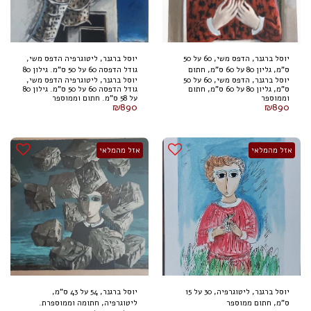
יוסל ברגנר, הדפס משי, 60 על 50
יוסל ברגנר, ליטוגרפיה הדפס משי,
ס"מ, גליון 80 על 60 ס"מ, חתום
גודל הדפסה 60 על 50 ס"מ. גילון 80
יוסל ברגנר, הדפס משי, 60 על 50
יוסל ברגנר, ליטוגרפיה הדפס משי,
וממוספר
על 58 ס"מ. חתום וממוספר
ס"מ, גליון 80 על 60 ס"מ, חתום
גודל הדפסה 60 על 50 ס"מ. גילון 80
וממוספר
על 58 ס"מ. חתום וממוספר
₪
890
₪
890
אזל מהמלאי
אזל מהמלאי
יוסל ברגנר, ליטוגרפיה, 30 על 15
יוסל ברגנר, 54 על 43 ס"מ,
ס"מ, חתום ממוספר
ליטוגרפיה, חתומה וממוספרת.