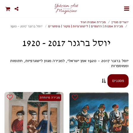
יוצרים מגזין
מכירת אמנות ועוד
מכירת אמנות | הדפסים | ליטוגרפיות | מקור | פוסטרים
יוסל ברגנר 2017 - 1920
יוסל ברגנר 2017 - 1920
יוסל ברגנר 2017 - 1920 אמן ישראלי, למכירה מגוון ליטוגרפיות, חתומות
וממוספרות
מסננים
מכירה מיוחדת