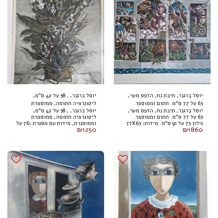
יוסל ברגנר, תיבת נח, הדפס משי,
יוסל ברגנר, , 58 על 42 ס"מ,
63 על 77 ס"מ. חתום וממוספר.
ליטוגרפיה חתומה, ממוספרת
יוסל ברגנר, תיבת נח, הדפס משי,
יוסל ברגנר, , 58 על 42 ס"מ,
גילון 75 על 91 ס"מ.
וממוסגרת
63 על 77 ס"מ. חתום וממוספר.
ליטוגרפיה חתומה, ממוספרת
גילון 75 על 91 ס"מ. מידות: 77X63
וממוסגרת, מידות עם מסגרת :76 על
₪
1250
₪
1860
ס"מ
66 ס"מ