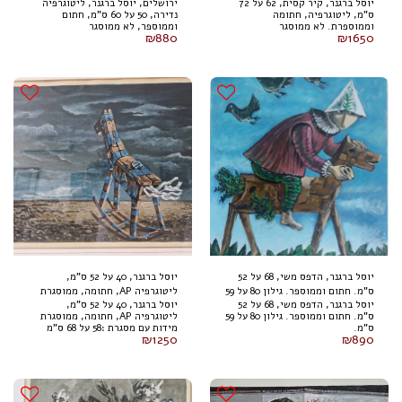
יוסל ברגנר, קיר קסית, 62 על 72
ירושלים, יוסל ברגנר, ליטוגרפיה
וממוספרת. לא ממוסגר
וממוספר, לא ממוסגר
ס"מ, ליטוגרפיה, חתומה
נדירה, 50 על 60 ס"מ, חתום
וממוספרת. לא ממוסגר
וממוספר, לא ממוסגר
₪
880
₪
1650
יוסל ברגנר, הדפס משי, 68 על 52
יוסל ברגנר, 40 על 52 ס"מ,
ס"מ. חתום וממוספר. גילון 80 על 59
ליטוגרפיה AP, חתומה, ממוסגרת
יוסל ברגנר, הדפס משי, 68 על 52
יוסל ברגנר, 40 על 52 ס"מ,
ס"מ.
ס"מ. חתום וממוספר. גילון 80 על 59
ליטוגרפיה AP, חתומה, ממוסגרת
ס"מ.
מידות עם מסגרת :58 על 68 ס"מ
₪
1250
₪
890