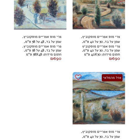
פרי מוס אפריים מוסקוביץ,
פרי מוס אפריים מוסקוביץ,
שמן על בד, 30 על 40 ס"מ,
שמן על בד, 48 על 58 ס"מ,
פרי מוס אפריים מוסקוביץ
פרי מוס אפריים מוסקוביץ,
חתום
חתום
שמן על בד, 30 על 40 ס"מ,
שמן על בד, 48 על 58 ס"מ,
חתום מידות: 40X30 ס"מ
חתום מידות: 58X48 ס"מ
₪
690
₪
690
אזל מהמלאי
פרי מוס אפריים מוסקוביץ,
שמן על בד, 30 על 40 ס"מ,