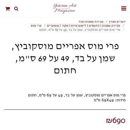
יוצרים מגזין
מכירת אמנות ועוד
מכירת אמנות | הדפסים | ליטוגרפיות | מקור | פוסטרים
פרי מוס
פרי מוס אפריים מוסקוביץ, שמן על בד, 49 על 69 ס"מ, חתום
פרי מוס אפריים מוסקוביץ,
שמן על בד, 49 על 69 ס"מ,
חתום
מידות: 69X49 ס"מ
₪
690