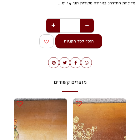
מדיניות החזרה:
באריזה מקורית תוך 14 ימי עסקים.
הוסף לסל הקניות
מוצרים קשורים