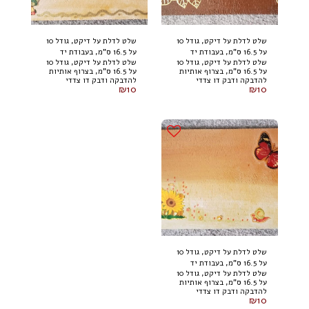
שלט לדלת על דיקט, גודל 10
שלט לדלת על דיקט, גודל 10
על 16.5 ס"מ, בעבודת יד
על 16.5 ס"מ, בעבודת יד
שלט לדלת על דיקט, גודל 10
שלט לדלת על דיקט, גודל 10
על 16.5 ס"מ, בצרוף אותיות
על 16.5 ס"מ, בצרוף אותיות
להדבקה ודבק דו צדדי
להדבקה ודבק דו צדדי
₪
10
₪
10
מאחור. בהזמנת 3 שלטים,
מאחור. בהזמנת 3 שלטים,
של רביעי חינם
של רביעי חינם
שלט לדלת על דיקט, גודל 10
על 16.5 ס"מ, בעבודת יד
שלט לדלת על דיקט, גודל 10
על 16.5 ס"מ, בצרוף אותיות
להדבקה ודבק דו צדדי
₪
10
מאחור. בהזמנת 3 שלטים,