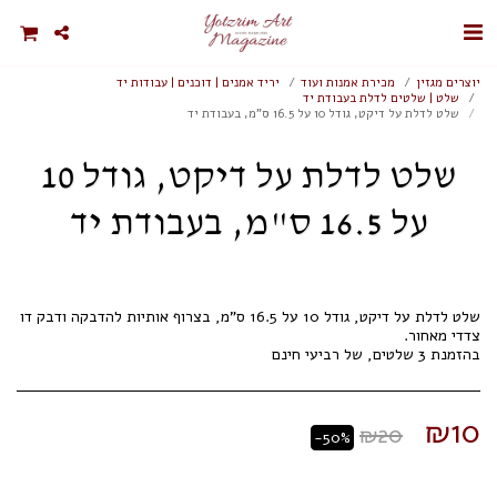
יוצרים מגזין
מכירת אמנות ועוד
יריד אמנים | דוכנים | עבודות יד
שלט | שלטים לדלת בעבודת יד
שלט לדלת על דיקט, גודל 10 על 16.5 ס"מ, בעבודת יד
שלט לדלת על דיקט, גודל 10
על 16.5 ס"מ, בעבודת יד
שלט לדלת על דיקט, גודל 10 על 16.5 ס"מ, בצרוף אותיות להדבקה ודבק דו
בהזמנת 3 שלטים, של רביעי חינם
₪
10
₪
20
-50%