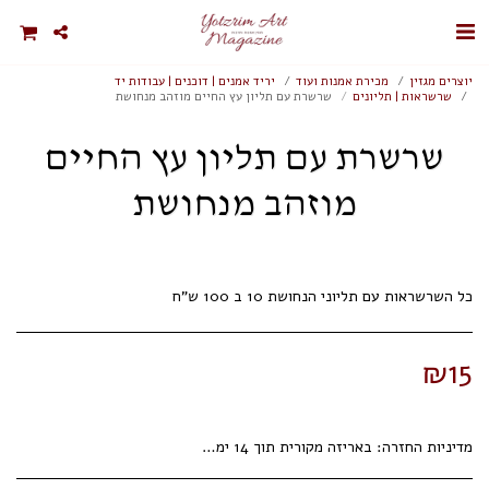
יוצרים מגזין
מכירת אמנות ועוד
יריד אמנים | דוכנים | עבודות יד
שרשראות | תליונים
שרשרת עם תליון עץ החיים מוזהב מנחושת
שרשרת עם תליון עץ החיים
מוזהב מנחושת
כל השרשראות עם תליוני הנחושת 10 ב 100 ש"ח
₪
15
מדיניות החזרה:
באריזה מקורית תוך 14 ימי עסקים.