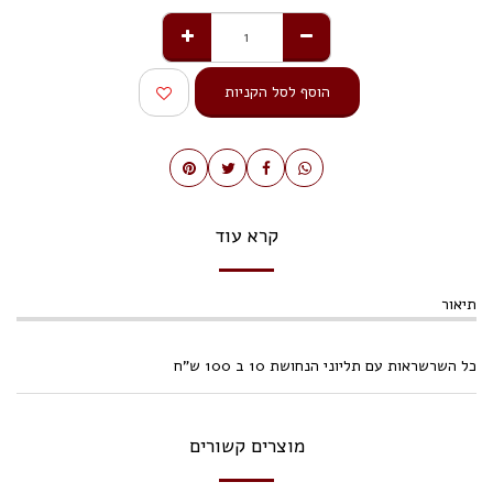
הוסף לסל הקניות
קרא עוד
תיאור
כל השרשראות עם תליוני הנחושת 10 ב 100 ש"ח
מוצרים קשורים