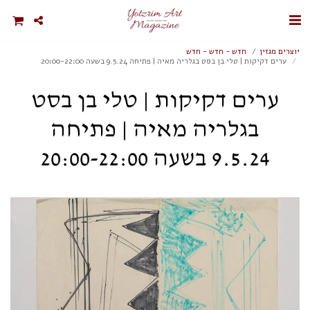
יוצרים מגזין
חדש - חדש - חדש
ערים דקיקות | טלי בן בסט בגלריה מאיה | פתיחה 9.5.24 בשעה 20:00-22:00
ערים דקיקות | טלי בן בסט
בגלריה מאיה | פתיחה
9.5.24 בשעה 20:00-22:00