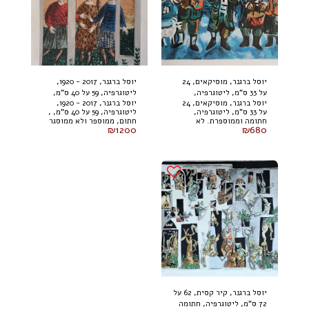
יוסל ברגנר, מוסיקאים, 24
יוסל ברגנר, 2017 - 1920,
על 33 ס"מ, ליטוגרפיה,
ליטוגרפיה, 59 על 40 ס"מ,
יוסל ברגנר, מוסיקאים, 24
יוסל ברגנר, 2017 - 1920,
חתומה וממוספרת. לא
חתום, ממוספר ולא ממוסגר
על 33 ס"מ, ליטוגרפיה,
ליטוגרפיה, 59 על 40 ס"מ, ,
ממוסגר
חתומה וממוספרת. לא
חתום, ממוספר ולא ממוסגר
₪
1200
₪
680
ממוסגר
יוסל ברגנר, קיר קסית, 62 על
72 ס"מ, ליטוגרפיה, חתומה