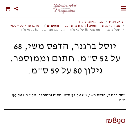
יוצרים מגזין
מכירת אמנות ועוד
מכירת אמנות | הדפסים | ליטוגרפיות | מקור | פוסטרים
יוסל ברגנר 2017 - 1920
יוסל ברגנר, הדפס משי, 68 על 52 ס"מ. חתום וממוספר. גילון 80 על 59 ס"מ.
יוסל ברגנר, הדפס משי, 68
על 52 ס"מ. חתום וממוספר.
גילון 80 על 59 ס"מ.
יוסל ברגנר, הדפס משי, 68 על 52 ס"מ. חתום וממוספר. גילון 80 על 59
ס"מ.
₪
890