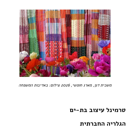
משכית דגן, מארג חופשי, 2026 צילום: באדיבות המשפחה
טרמינל עיצוב בת-ים
הגלריה החברתית