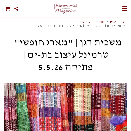
יוצרים מגזין
תערוכות ואירועים
משכית דגן | "מארג חופשי" | טרמינל עיצוב בת-ים | פתיחה 5.5.26
משכית דגן | "מארג חופשי" |
טרמינל עיצוב בת-ים |
פתיחה 5.5.26