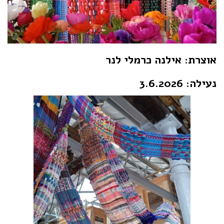
אוצרת: אילנה כרמלי לנר
נעילה:
3.6.2026