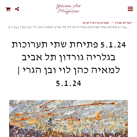
יוצרים מגזין
תערוכות ואירועים
5.1.24 פתיחת שתי תערוכות בגלריה גורדון תל אביב למאיה כהן לוי ובן הגרי | 5.1.24
5.1.24 פתיחת שתי תערוכות
בגלריה גורדון תל אביב
למאיה כהן לוי ובן הגרי |
5.1.24