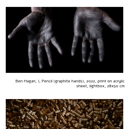
Ben Hagari, I, Pencil (graphite hands), 2022, print on acrylic
sheet, lightbox, 28x50 cm