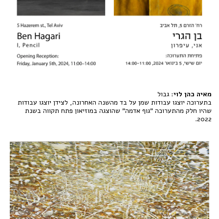
מאיה כהן לוי
: גבול
בתערוכה יוצגו עבודות שמן על בד מהשנה האחרונה, לצידן יוצגו עבודות
שהיו חלק מהתערוכה "גוף אדמה" שהוצגה במוזיאון פתח תקווה בשנת
2022.