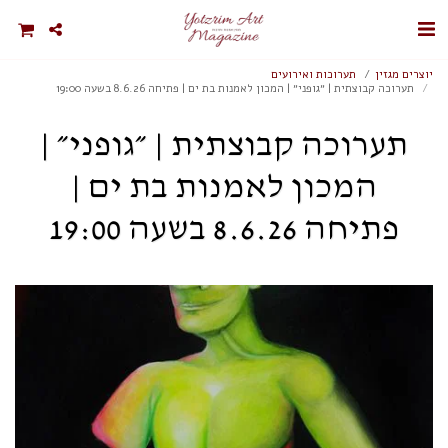
יוצרים מגזין
תערוכות ואירועים
תערוכה קבוצתית | ״גופני״ | המכון לאמנות בת ים | פתיחה 8.6.26 בשעה 19:00
תערוכה קבוצתית | ״גופני״ |
המכון לאמנות בת ים |
פתיחה 8.6.26 בשעה 19:00