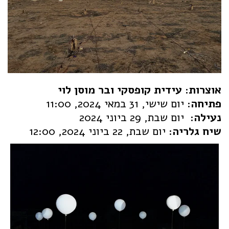
אוצרות:
עידית קופסקי ובר מוסן לוי
פתיחה:
יום שישי, 31 במאי 2024, 11:00
נעילה:
יום שבת, 29 ביוני 2024
שיח גלריה:
יום שבת, 22 ביוני 2024, 12:00