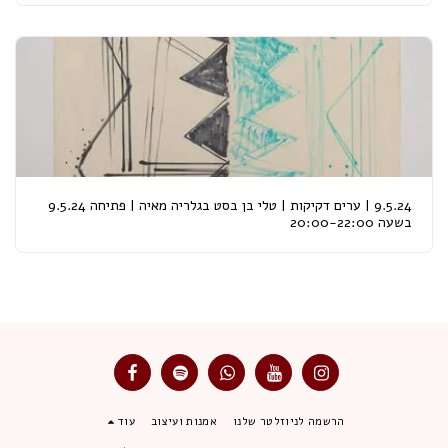
9.5.24 | ערים דקיקות | טלי בן בסט בגלריה מאיה | פתיחה 9.5.24
בשעה 20:00-22:00
הרשמה לניוזלטר שלנו
אמנות ועיצוב
עוד