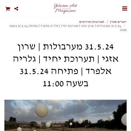
יוצרים מגזין
תערוכות ואירועים
31.5.24 מערבולות | שרון אזגי | תערוכת יחיד | גלריה אלפרד | פתיחה 31.5.24 בשעה
11:00
31.5.24 מערבולות | שרון
אזגי | תערוכת יחיד | גלריה
אלפרד | פתיחה 31.5.24
בשעה 11:00