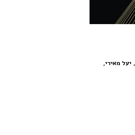
 יעל מאירי,