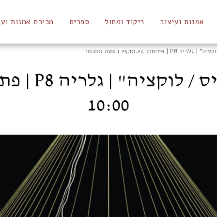
אמנות ועיצוב
ריקוד ומחול
ספרים
מכירת אמנות ועו
תיחה: 25.10.24 בשעה 10:00
10:00