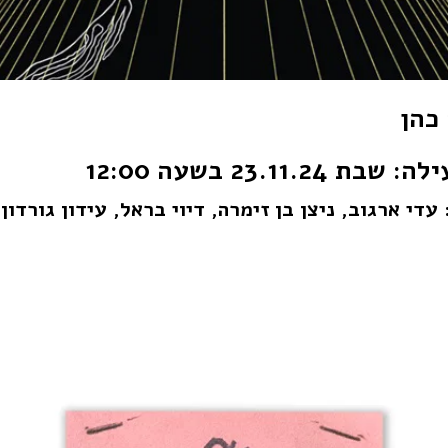
כהן
23.11.2 בשעה 12:00
י ארגוב, ניצן בן זימרה, דיוי בראל, עידון גורדון,