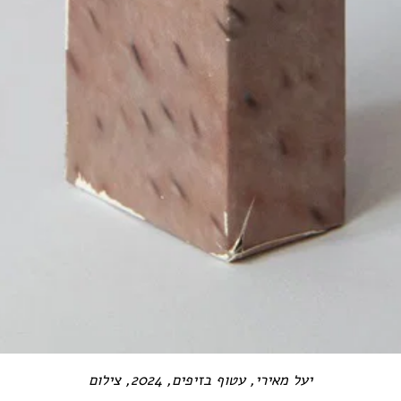
יעל מאירי, עטוף בזיפים, 2024, צילום