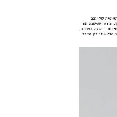
תאומית של עצם
ץ, תזוזה שמשנה את
חידות – הזזה במרחב,
 הראשוני בין הדבר